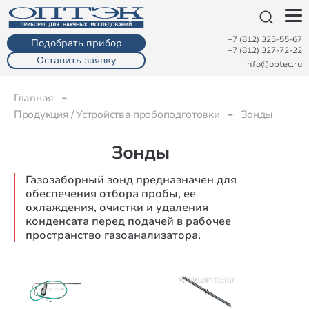
+7 (812) 325-55-67
Подобрать прибор
+7 (812) 327-72-22
Оставить заявку
info@optec.ru
Главная
Продукция / Устройства пробоподготовки
Зонды
Зонды
Газозаборный зонд предназначен для
обеспечения отбора пробы, ее
охлаждения, очистки и удаления
конденсата перед подачей в рабочее
пространство газоанализатора.