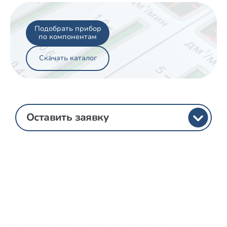
Подобрать прибор
по компонентам
Скачать каталог
Оставить заявку