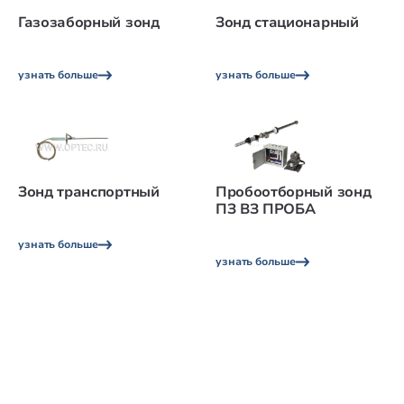
Газозаборный зонд
Зонд стационарный
узнать больше
узнать больше
Зонд транспортный
Пробоотборный зонд
ПЗ ВЗ ПРОБА
узнать больше
узнать больше