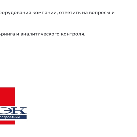
оборудования компании, ответить на вопросы и
ринга и аналитического контроля.