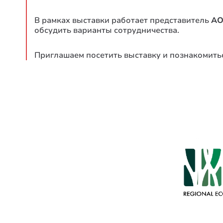
В рамках выставки работает представитель
АО
обсудить варианты сотрудничества.
Приглашаем посетить выставку и познакомить