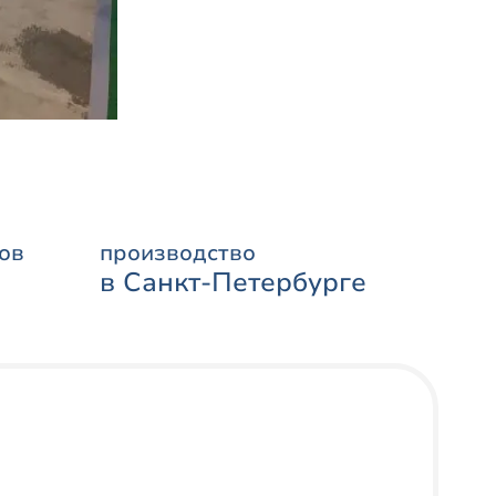
ов
производство
в Санкт-Петербурге