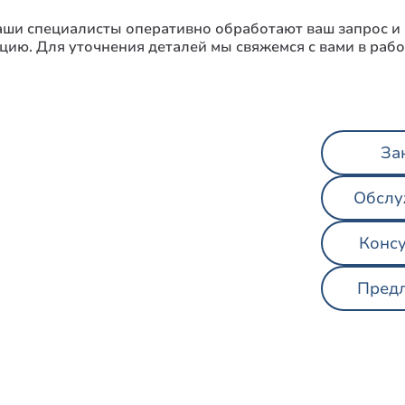
Наши специалисты оперативно обработают ваш запрос 
цию. Для уточнения деталей мы свяжемся с вами в рабо
За
Обслу
Консу
Пред