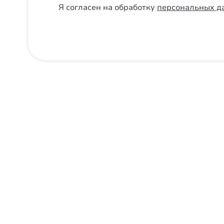
Я согласен на обработку
персональных д