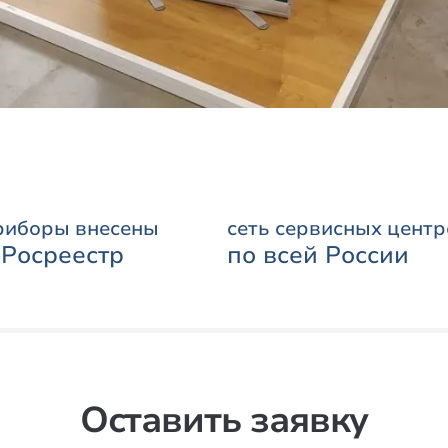
риборы внесены
сеть сервисных центр
 Росреестр
по всей России
Оставить заявку