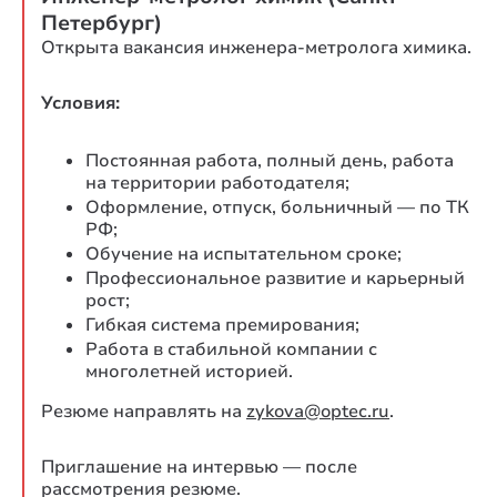
Петербург)
Открыта вакансия инженера-метролога химика.
Условия:
Постоянная работа, полный день, работа
на территории работодателя;
Оформление, отпуск, больничный — по ТК
РФ;
Обучение на испытательном сроке;
Профессиональное развитие и карьерный
рост;
Гибкая система премирования;
Работа в стабильной компании с
многолетней историей.
Резюме направлять на
zykova@optec.ru
.
Приглашение на интервью — после
рассмотрения резюме.