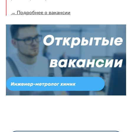
→ Подробнее о вакансии