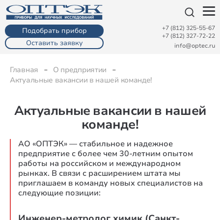
+7 (812) 325-55-67
Подобрать прибор
+7 (812) 327-72-22
Оставить заявку
info@optec.ru
Главная
О предприятии
Актуальные вакансии в нашей команде!
Актуальные вакансии в нашей
команде!
АО «ОПТЭК» — стабильное и надежное
предприятие с более чем 30-летним опытом
работы на российском и международном
рынках. В связи с расширением штата мы
приглашаем в команду новых специалистов на
следующие позиции:
Инженер-метролог химик (Санкт-